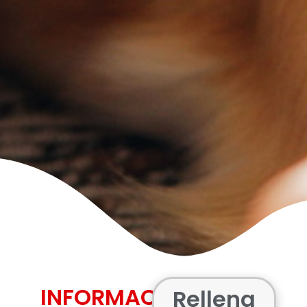
INFORMACIÓN
Rellena