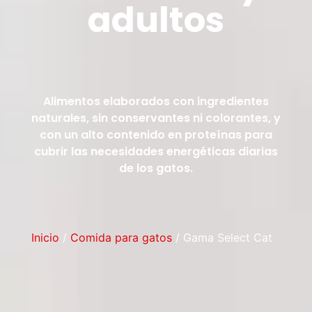
adultos
Alimentos elaborados con ingredientes
naturales, sin conservantes ni colorantes, y
con un alto contenido en proteínas para
cubrir las necesidades energéticas diarias
de los gatos.
Inicio
/
Comida para gatos
/ Gama Select Cat