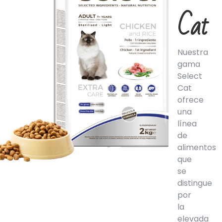
Cat
Nuestra
gama
Select
Cat
ofrece
una
línea
de
alimentos
que
se
distingue
por
la
elevada