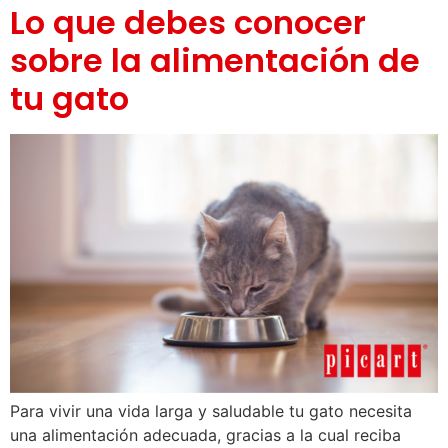
Lo que debes conocer
sobre la alimentación de
tu gato
Para vivir una vida larga y saludable tu gato necesita
una alimentación adecuada, gracias a la cual reciba