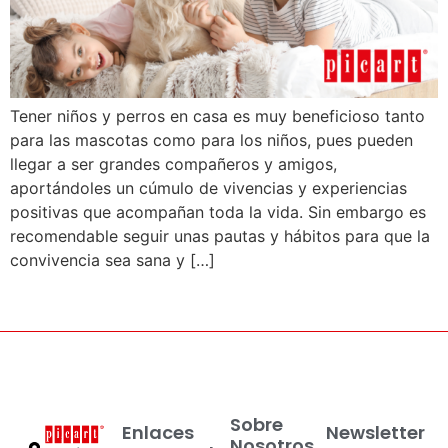
Tener niños y perros en casa es muy beneficioso tanto
para las mascotas como para los niños, pues pueden
llegar a ser grandes compañeros y amigos,
aportándoles un cúmulo de vivencias y experiencias
positivas que acompañan toda la vida. Sin embargo es
recomendable seguir unas pautas y hábitos para que la
convivencia sea sana y […]
Sobre
Enlaces
Newsletter
Nosotros