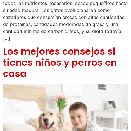
todos los nutrientes necesarios, desde pequeñitos hasta
su edad madura. Los gatos evolucionaron como
cazadores que consumían presas con altas cantidades
de proteínas, cantidades moderadas de grasa y una
cantidad mínima de carbohidratos, y su dieta todavía
[…]
Los mejores consejos si
tienes niños y perros en
casa