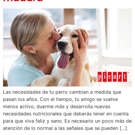
Las necesidades de tu perro cambian a medida que
pasan los años. Con el tiempo, tu amigo se vuelve
menos activo, duerme más y desarrolla nuevas
necesidades nutricionales que deberás tener en cuenta
para que viva feliz y sano. Es necesario un poco más de
atención de lo normal a las señales que se pueden […]