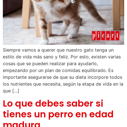
Siempre vamos a querer que nuestro gato tenga un
estilo de vida más sano y feliz. Por esto, existen varias
cosas que se pueden realizar para ayudarlo,
empezando por un plan de comidas equilibrado. Es
importante asegurarse de que su dieta incorpore todos
los nutrientes que necesita, según la etapa de vida en la
que […]
Lo que debes saber si
tienes un perro en edad
madura