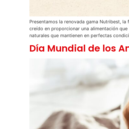
Presentamos la renovada gama Nutribest, la 
creído en proporcionar una alimentación que
naturales que mantienen en perfectas condic
Día Mundial de los A