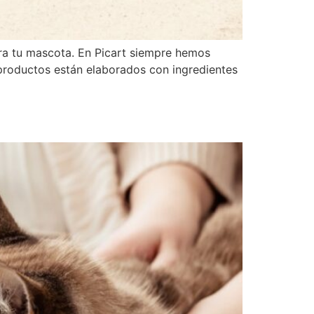
ra tu mascota. En Picart siempre hemos
 productos están elaborados con ingredientes