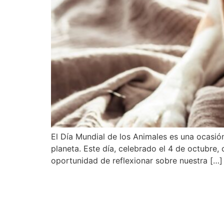
El Día Mundial de los Animales es una ocasió
planeta. Este día, celebrado el 4 de octubre, 
oportunidad de reflexionar sobre nuestra […]