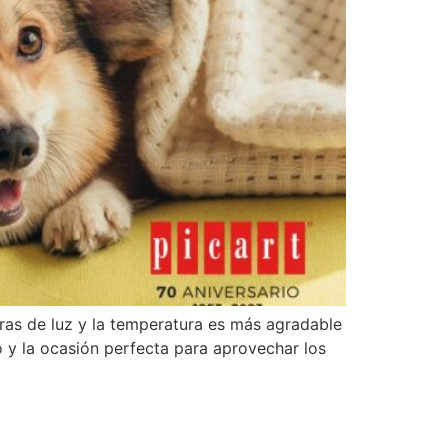
oras de luz y la temperatura es más agradable
o y la ocasión perfecta para aprovechar los