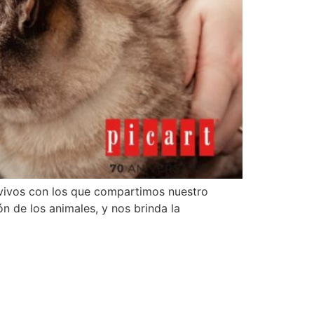
s vivos con los que compartimos nuestro
ón de los animales, y nos brinda la