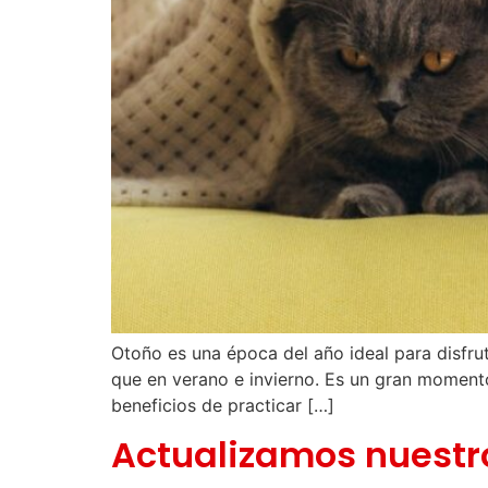
Otoño es una época del año ideal para disfrut
que en verano e invierno. Es un gran momento
beneficios de practicar […]
Actualizamos nuestro