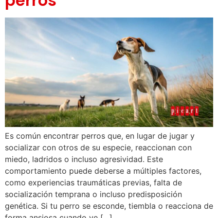
perros
Es común encontrar perros que, en lugar de jugar y
socializar con otros de su especie, reaccionan con
miedo, ladridos o incluso agresividad. Este
comportamiento puede deberse a múltiples factores,
como experiencias traumáticas previas, falta de
socialización temprana o incluso predisposición
genética. Si tu perro se esconde, tiembla o reacciona de
forma ansiosa cuando ve […]