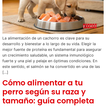
La alimentación de un cachorro es clave para su
desarrollo y bienestar a lo largo de su vida. Elegir la
mejor fuente de proteína es fundamental para asegurar
un crecimiento saludable, un sistema inmunológico
fuerte y una piel y pelaje en óptimas condiciones. En
este sentido, el salmón se ha convertido en una de las
[…]
Cómo alimentar a tu
perro según su raza y
tamaño: guía completa