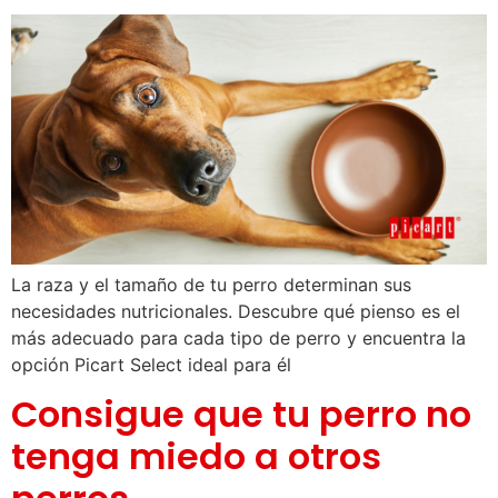
La raza y el tamaño de tu perro determinan sus
necesidades nutricionales. Descubre qué pienso es el
más adecuado para cada tipo de perro y encuentra la
opción Picart Select ideal para él
Consigue que tu perro no
tenga miedo a otros