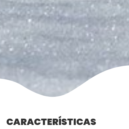
CARACTERÍSTICAS