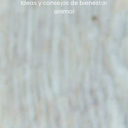
Ideas y consejos de bienestar
animal