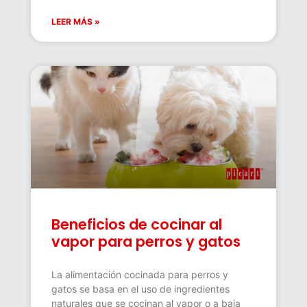
LEER MÁS »
Beneficios de cocinar al
vapor para perros y gatos
La alimentación cocinada para perros y
gatos se basa en el uso de ingredientes
naturales que se cocinan al vapor o a baja