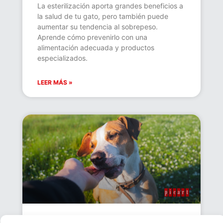
La esterilización aporta grandes beneficios a
la salud de tu gato, pero también puede
aumentar su tendencia al sobrepeso.
Aprende cómo prevenirlo con una
alimentación adecuada y productos
especializados.
LEER MÁS »