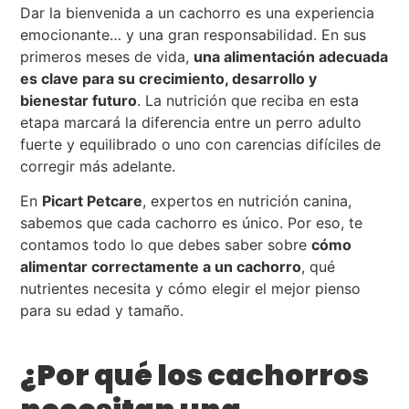
Dar la bienvenida a un cachorro es una experiencia
emocionante… y una gran responsabilidad. En sus
primeros meses de vida,
una alimentación adecuada
es clave para su crecimiento, desarrollo y
bienestar futuro
. La nutrición que reciba en esta
etapa marcará la diferencia entre un perro adulto
fuerte y equilibrado o uno con carencias difíciles de
corregir más adelante.
En
Picart Petcare
, expertos en nutrición canina,
sabemos que cada cachorro es único. Por eso, te
contamos todo lo que debes saber sobre
cómo
alimentar correctamente a un cachorro
, qué
nutrientes necesita y cómo elegir el mejor pienso
para su edad y tamaño.
¿Por qué los cachorros