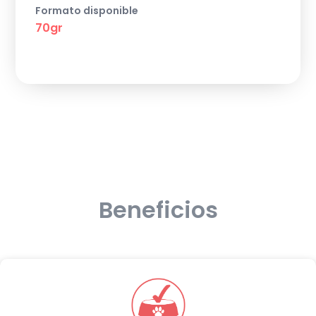
Formato disponible
70gr
Beneficios