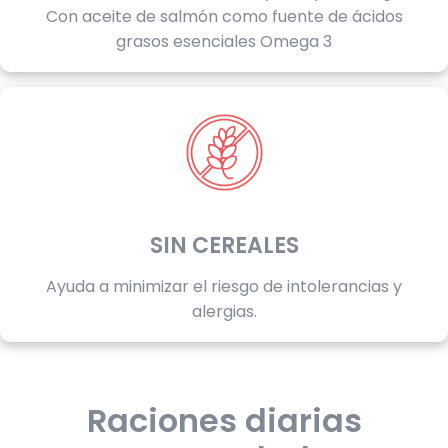
Con aceite de salmón como fuente de ácidos
grasos esenciales Omega 3
SIN CEREALES
Ayuda a minimizar el riesgo de intolerancias y
alergias.
Raciones diarias