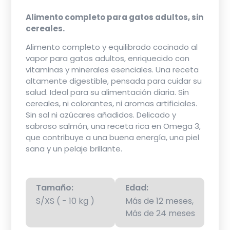
Alimento completo para gatos adultos, sin
cereales.
Alimento completo y equilibrado cocinado al
vapor para gatos adultos, enriquecido con
vitaminas y minerales esenciales. Una receta
altamente digestible, pensada para cuidar su
salud. Ideal para su alimentación diaria. Sin
cereales, ni colorantes, ni aromas artificiales.
Sin sal ni azúcares añadidos. Delicado y
sabroso salmón, una receta rica en Omega 3,
que contribuye a una buena energía, una piel
sana y un pelaje brillante.
Tamaño:
Edad:
S/XS ( - 10 kg )
Más de 12 meses,
Más de 24 meses