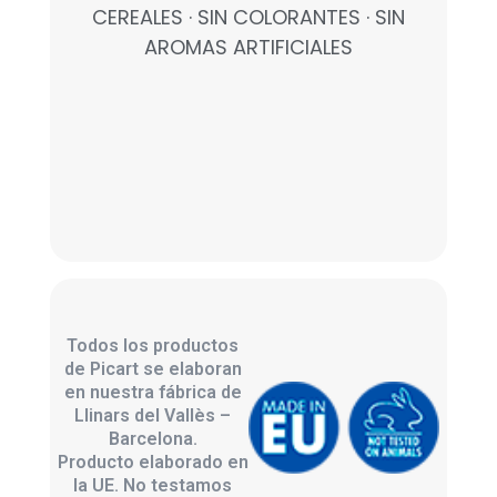
CEREALES · SIN COLORANTES · SIN
AROMAS ARTIFICIALES
Todos los productos
de Picart se elaboran
en nuestra fábrica de
Llinars del Vallès –
Barcelona.
Producto elaborado en
la UE. No testamos