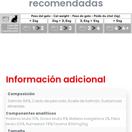
recomendadas
Información adicional
Composición
Salmón 66%, Caldo de pescado, Aceite de Salmón, Sustancias
Minerales.
Componentes analíticos
Proteína bruta 10%, Grasa bruta 6%, Materia inorgánica 2%, Fibra
bruta 0,5%, Humedad 78%,Taurina 800mg/kg.
Tamaño