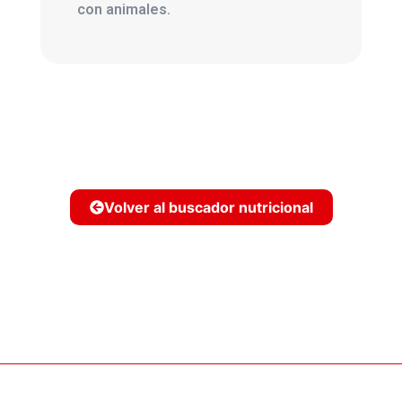
con animales.
Volver al buscador nutricional