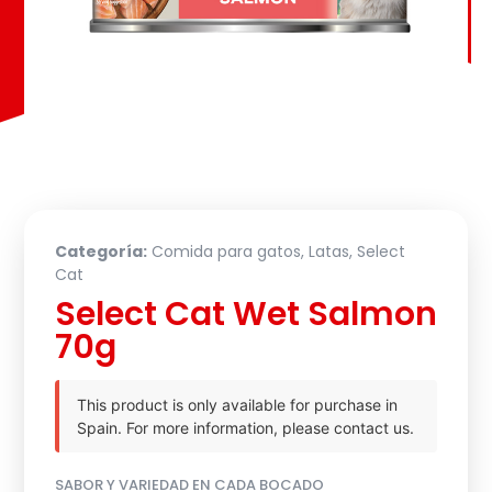
Categoría:
Comida para gatos
,
Latas
,
Select
Cat
Select Cat Wet Salmon
70g
This product is only available for purchase in
Spain. For more information, please contact us.
SABOR Y VARIEDAD EN CADA BOCADO