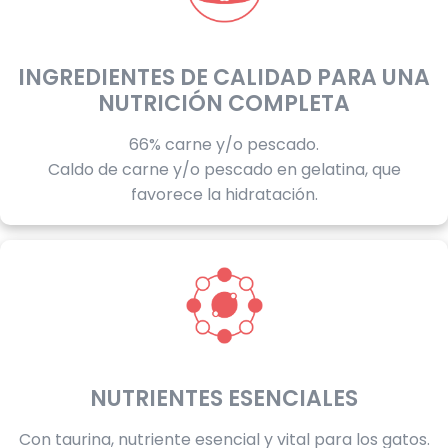
INGREDIENTES DE CALIDAD PARA UNA
NUTRICIÓN COMPLETA
66% carne y/o pescado.
Caldo de carne y/o pescado en gelatina, que
favorece la hidratación.
NUTRIENTES ESENCIALES
Con taurina, nutriente esencial y vital para los gatos.