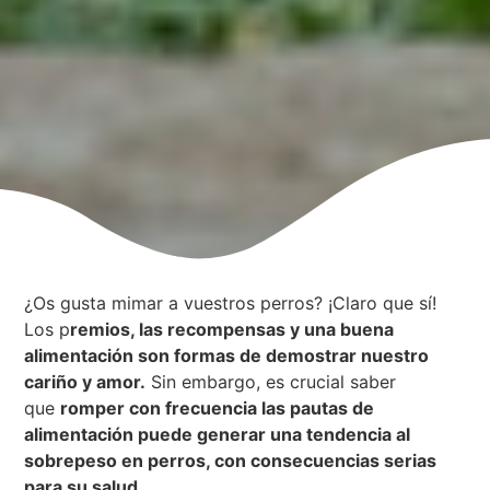
¿Os gusta mimar a vuestros perros? ¡Claro que sí!
Los p
remios, las recompensas y una buena
alimentación son formas de demostrar nuestro
cariño y amor.
Sin embargo, es crucial saber
que
romper con frecuencia las pautas de
alimentación puede generar una tendencia al
sobrepeso en perros, con consecuencias serias
para su salud.