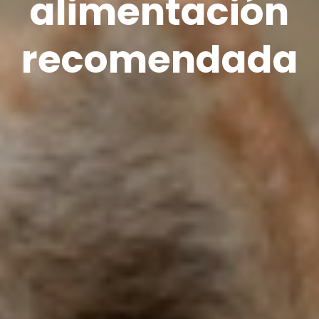
alimentación
recomendada