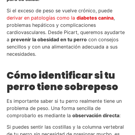
Si el exceso de peso se vuelve crónico, puede
derivar en patologías como la
diabetes canina
,
problemas hepáticos y complicaciones
cardiovasculares. Desde Picart, queremos ayudarte
a
prevenir la obesidad en tu perro
con consejos
sencillos y con una alimentación adecuada a sus
necesidades.
Cómo identificar si tu
perro tiene sobrepeso
Es importante saber si tu perro realmente tiene un
problema de peso. Una forma sencilla de
comprobarlo es mediante la
observación directa
:
Si puedes sentir las costillas y la columna vertebral
de tu perro sin necesidad de presionar mucho, es