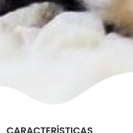
CARACTERÍSTICAS