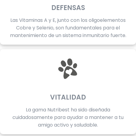
DEFENSAS
Las Vitaminas A y E, junto con los oligoelementos
Cobre y Selenio, son fundamentales para el
mantenimiento de un sistema inmunitario fuerte.
VITALIDAD
La gama Nutribest ha sido diseñada
cuidadosamente para ayudar a mantener a tu
amigo activo y saludable.