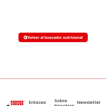
Volver al buscador nutricional
Sobre
Enlaces
Newsletter
Nosotros