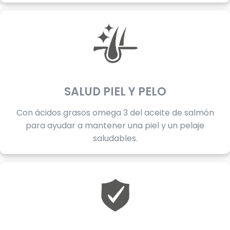
SALUD PIEL Y PELO
Con ácidos grasos omega 3 del aceite de salmón
para ayudar a mantener una piel y un pelaje
saludables.