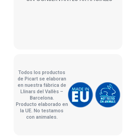
Todos los productos
de Picart se elaboran
en nuestra fábrica de
Llinars del Vallès –
Barcelona.
Producto elaborado en
la UE. No testamos
con animales.