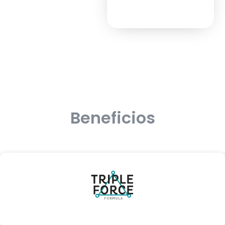
Beneficios