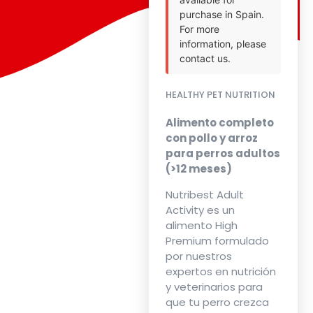
purchase in Spain.
For more
information, please
contact us.
HEALTHY PET NUTRITION
Alimento completo
con pollo y arroz
para perros adultos
(>12 meses)
Nutribest Adult
Activity es un
alimento High
Premium formulado
por nuestros
expertos en nutrición
y veterinarios para
que tu perro crezca