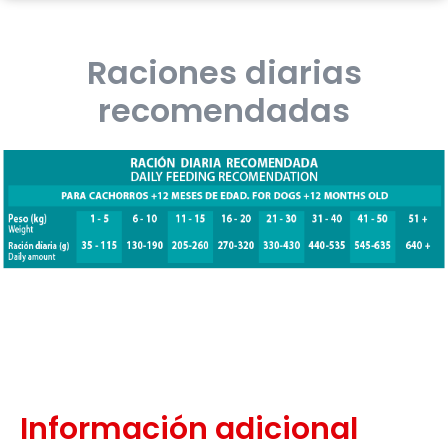
Raciones diarias
recomendadas
Información adicional