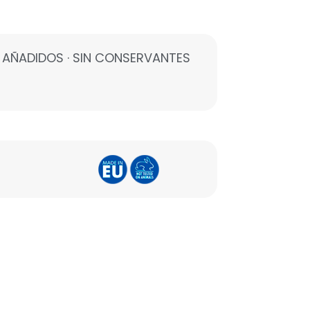
ES AÑADIDOS · SIN CONSERVANTES