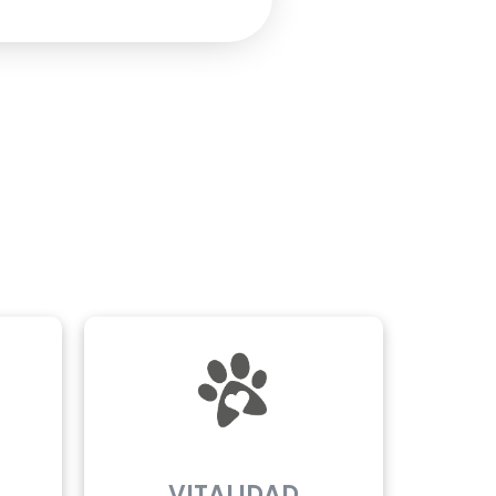
VITALIDAD