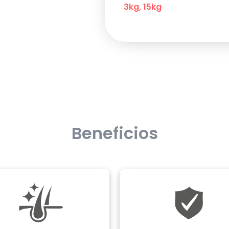
3kg, 15kg
Beneficios