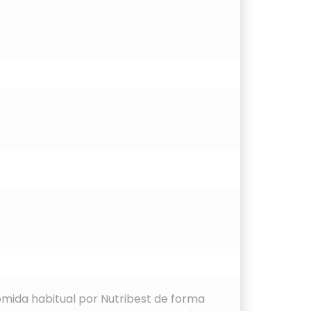
omida habitual por Nutribest de forma