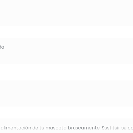
da
alimentación de tu mascota bruscamente. Sustituir su c