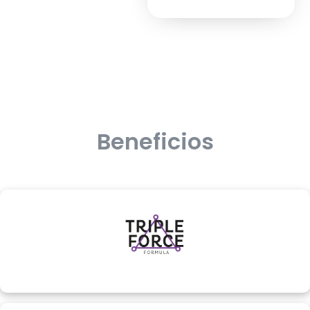
Beneficios