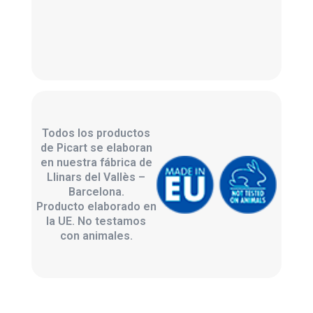
Todos los productos
de Picart se elaboran
en nuestra fábrica de
Llinars del Vallès –
Barcelona.
Producto elaborado en
la UE. No testamos
con animales.