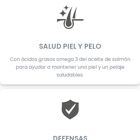
SALUD PIEL Y PELO
Con ácidos grasos omega 3 del aceite de salmón
para ayudar a mantener una piel y un pelaje
saludables.
DEFENSAS