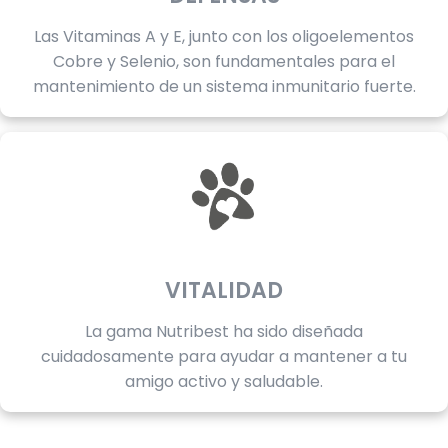
Las Vitaminas A y E, junto con los oligoelementos
Cobre y Selenio, son fundamentales para el
mantenimiento de un sistema inmunitario fuerte.
VITALIDAD
La gama Nutribest ha sido diseñada
cuidadosamente para ayudar a mantener a tu
amigo activo y saludable.