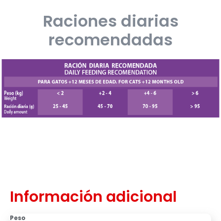
Raciones diarias
recomendadas
Información adicional
Peso