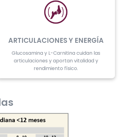
ARTICULACIONES Y ENERGÍA
Glucosamina y L-Carnitina cuidan las
articulaciones y aportan vitalidad y
rendimiento físico.
das