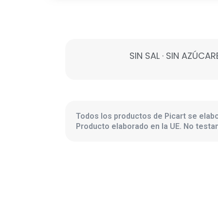
SIN SAL · SIN AZÚCA
Todos los productos de Picart se elabo
Producto elaborado en la UE. No test