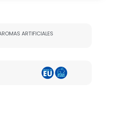
 AROMAS ARTIFICIALES