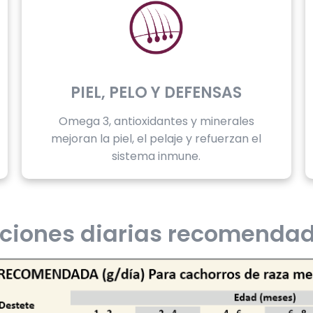
PIEL, PELO Y DEFENSAS
Omega 3, antioxidantes y minerales
mejoran la piel, el pelaje y refuerzan el
sistema inmune.
ciones diarias recomenda