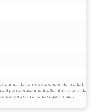
es óptimas de comida dependen de la edad,
n del perro bruscamente. Sustituir su comida
jar siempre a su alcance agua limpia y