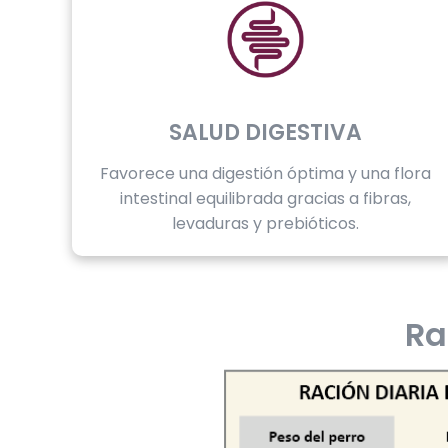
SALUD DIGESTIVA
Favorece una digestión óptima y una flora
intestinal equilibrada gracias a fibras,
levaduras y prebióticos.
Ra