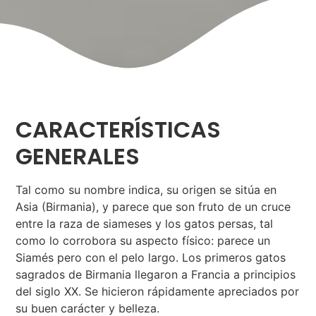
CARACTERÍSTICAS
GENERALES
Tal como su nombre indica, su origen se sitúa en
Asia (Birmania), y parece que son fruto de un cruce
entre la raza de siameses y los gatos persas, tal
como lo corrobora su aspecto físico: parece un
Siamés pero con el pelo largo. Los primeros gatos
sagrados de Birmania llegaron a Francia a principios
del siglo XX. Se hicieron rápidamente apreciados por
su buen carácter y belleza.