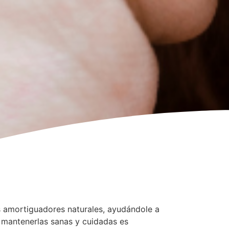
 amortiguadores naturales, ayudándole a
o, mantenerlas sanas y cuidadas es