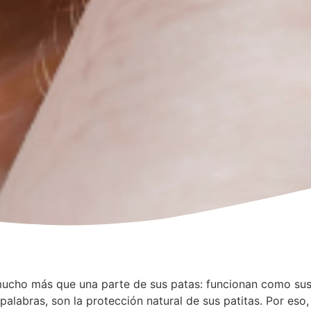
ucho más que una parte de sus patas: funcionan como sus
 palabras, son la protección natural de sus patitas. Por es