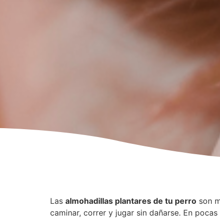
Las
almohadillas plantares de tu perro
son m
caminar, correr y jugar sin dañarse. En pocas